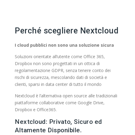
Perché scegliere Nextcloud
I cloud pubblici non sono una soluzione sicura
Soluzioni orientate all’utente come Office 365,
Dropbox non sono progettati in un ottica di
regolamentazione GDPR, senza tenere conto dei
rischi di sicurezza, mescolando dati di società e
clienti, sparsi in data center di tutto il mondo
Nextcloud è l’alternativa open source alle tradizionali
piattaforme collaborative come Google Drive,
Dropbox e Office365.
Nextcloud: Privato, Sicuro ed
Altamente Disponibile.