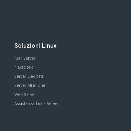
Soluzioni Linux
Mail Server
Nextcloud
Server Dedicati
Server All in One
Web Server
Assistenza Linux Server