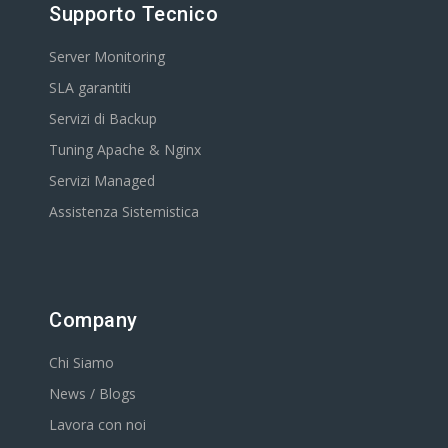
Supporto Tecnico
Server Monitoring
SLA garantiti
Servizi di Backup
Tuning Apache & Nginx
Servizi Managed
Assistenza Sistemistica
Company
Chi Siamo
News / Blogs
Lavora con noi