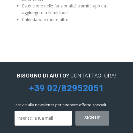
Estensione delle funzionalità tramite app da
aggiungere a Nextcloud
Calendario e molte altre
BISOGNO DI AIUTO?
CONTATTACI ORA!
+39 02/82952051
Iscriviti alla newsletter per ottenere offerte speciali