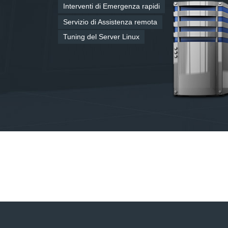
Interventi di Emergenza rapidi
Servizio di Assistenza remota
Tuning del Server Linux