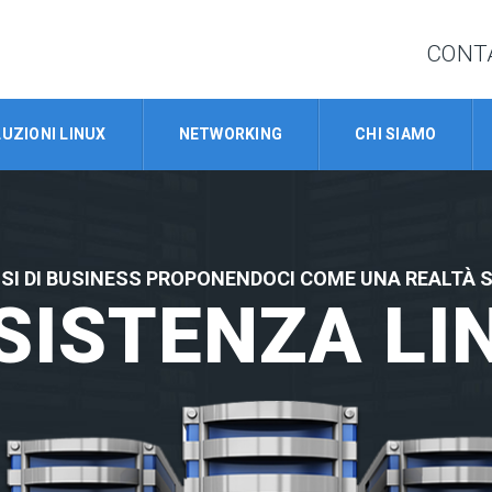
CONT
UZIONI LINUX
NETWORKING
CHI SIAMO
SI DI BUSINESS PROPONENDOCI COME UNA REALTÀ SOL
SISTENZA LI