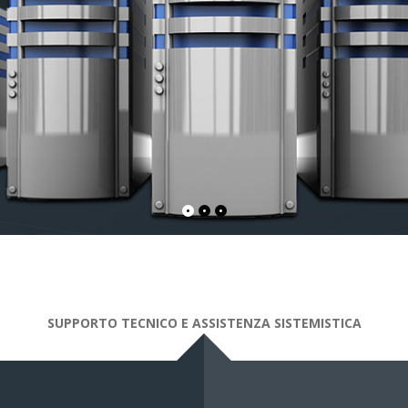
SUPPORTO TECNICO E ASSISTENZA SISTEMISTICA