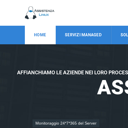
HOME
SERVIZI MANAGED
SOL
AFFIANCHIAMO LE AZIENDE NEI LORO PROCES
AS
Monitoraggio 24*7*365 del Server